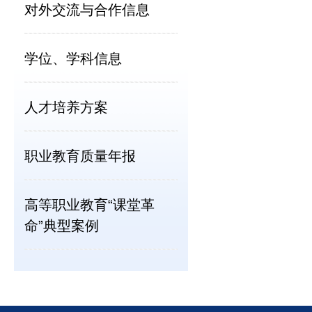
对外交流与合作信息
学位、学科信息
人才培养方案
职业教育质量年报
高等职业教育“课堂革
命”典型案例