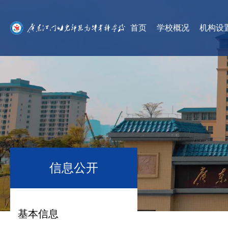
首页
学校概况
机构设
信息公开
基本信息