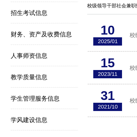
校级领导干部社会兼职
招生考试信息
10
财务、资产及收费信息
校
2025/01
人事师资信息
15
校
2023/11
教学质量信息
31
学生管理服务信息
校
2021/10
学风建设信息