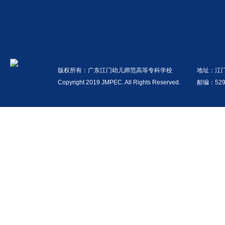
版权所有：广东江门幼儿师范高等专科学校
地址：江
Copyright 2019 JMPEC. All Rights Reserved.
邮编：529