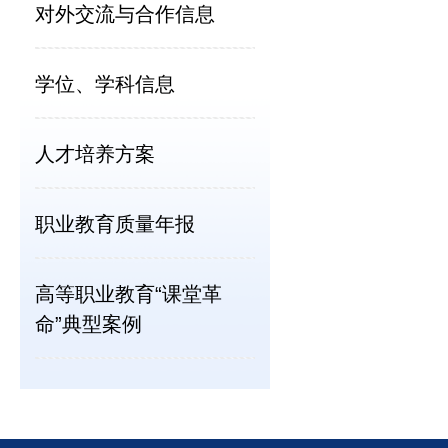
对外交流与合作信息
学位、学科信息
人才培养方案
职业教育质量年报
高等职业教育“课堂革
命”典型案例