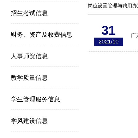
岗位设置管理与聘用办
招生考试信息
31
财务、资产及收费信息
广
2021/10
人事师资信息
教学质量信息
学生管理服务信息
学风建设信息