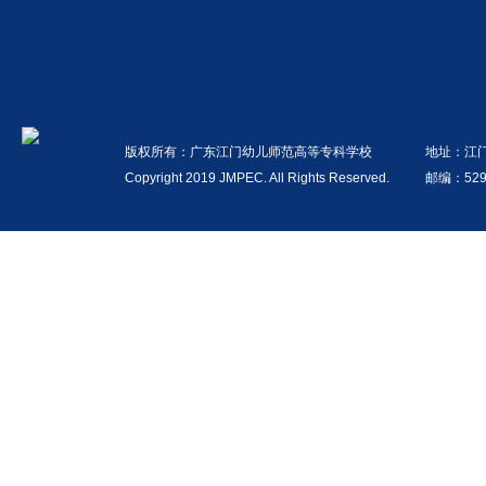
版权所有：广东江门幼儿师范高等专科学校
地址：江
Copyright 2019 JMPEC. All Rights Reserved.
邮编：529