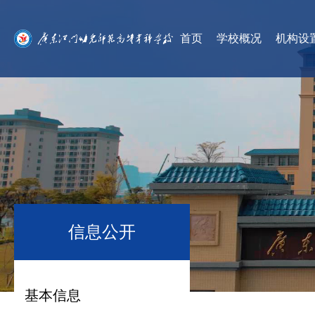
首页
学校概况
机构设
信息公开
基本信息