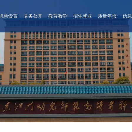
机构设置
党务公开
教育教学
招生就业
质量年报
信息