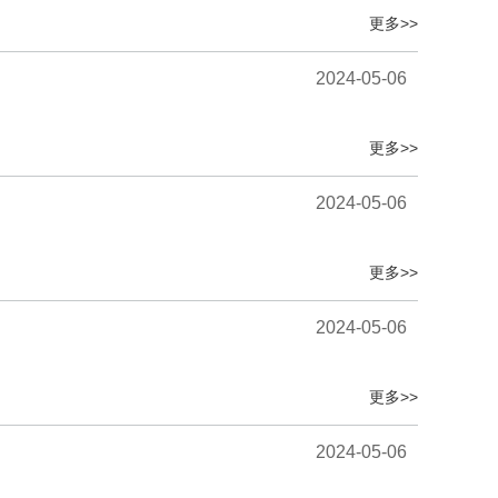
更多>>
2024-05-06
更多>>
2024-05-06
更多>>
2024-05-06
更多>>
2024-05-06