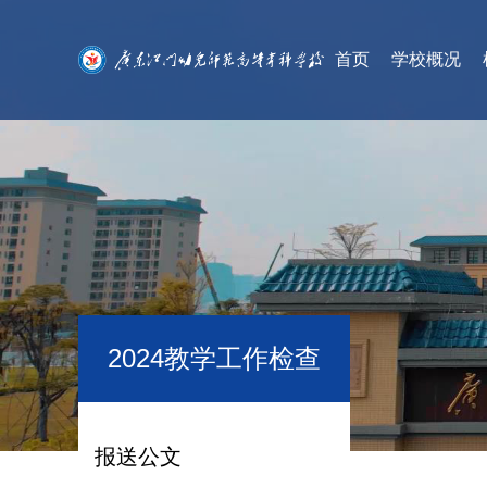
首页
学校概况
2024教学工作检查
报送公文