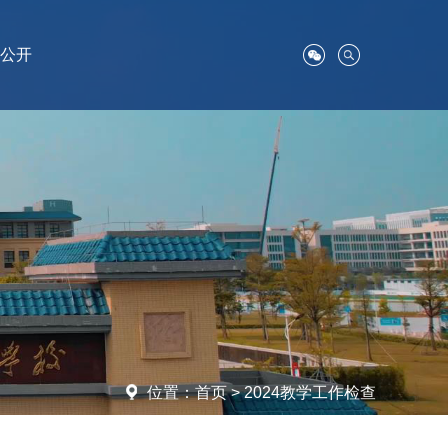
公开
位置：
首页
>
2024教学工作检查