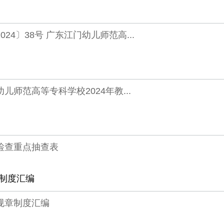
024〕38号 广东江门幼儿师范高...
儿师范高等专科学校2024年教...
检查重点抽查表
制度汇编
规章制度汇编