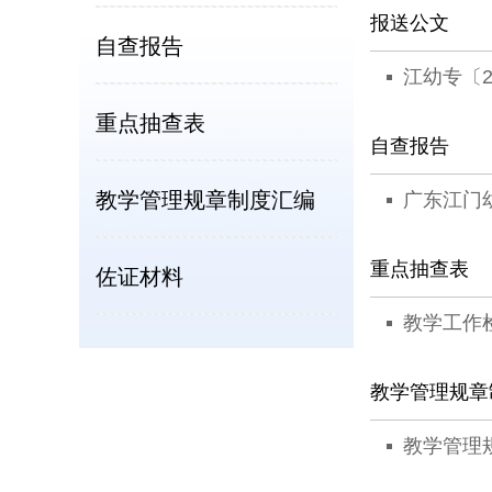
报送公文
自查报告
江幼专〔2
重点抽查表
自查报告
教学管理规章制度汇编
广东江门幼
重点抽查表
佐证材料
教学工作
教学管理规章
教学管理