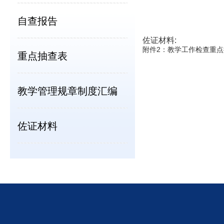
自查报告
佐证材料:
附件2：教学工作检查重点抽
重点抽查表
教学管理规章制度汇编
佐证材料