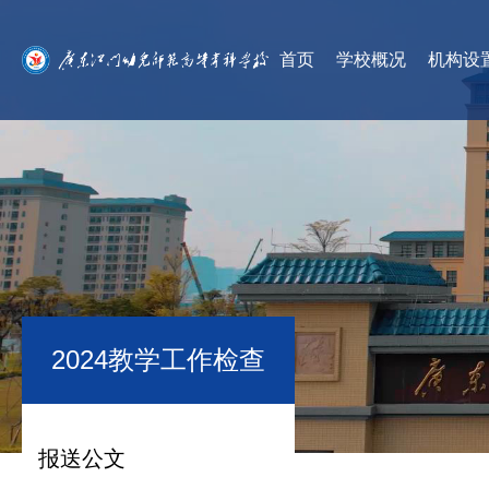
首页
学校概况
机构设
2024教学工作检查
报送公文