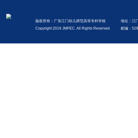
版权所有：广东江门幼儿师范高等专科学校
地址：江
Copyright 2019 JMPEC. All Rights Reserved.
邮编：529