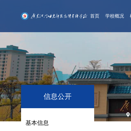
首页
学校概况
信息公开
基本信息