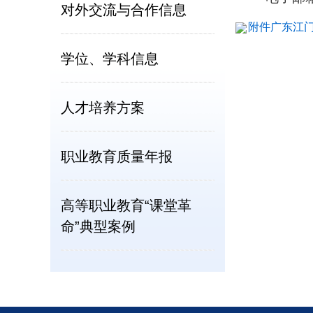
对外交流与合作信息
附件广东江门
学位、学科信息
人才培养方案
职业教育质量年报
高等职业教育“课堂革
命”典型案例