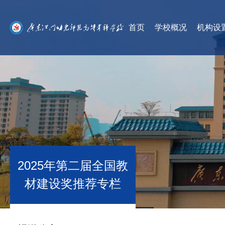
首页
学校概况
机构设
2025年第二届全国教
材建设奖推荐专栏