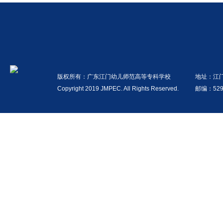
版权所有：广东江门幼儿师范高等专科学校
地址：江
Copyright 2019 JMPEC. All Rights Reserved.
邮编：529