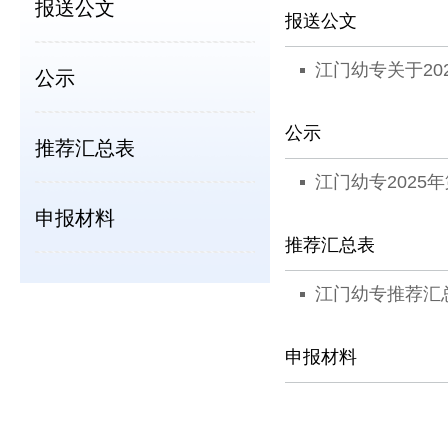
报送公文
报送公文
江门幼专关于20
公示
公示
推荐汇总表
江门幼专2025
申报材料
推荐汇总表
江门幼专推荐汇
申报材料